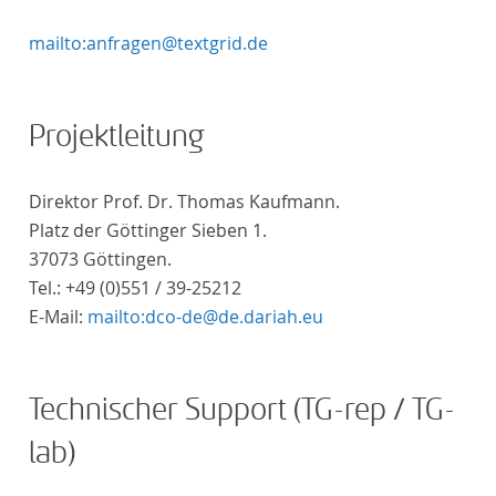
mailto:anfragen@textgrid.de
Projektleitung
Direktor Prof. Dr. Thomas Kaufmann.
Platz der Göttinger Sieben 1.
37073 Göttingen.
Tel.: +49 (0)551 / 39-25212
E-Mail:
mailto:dco-de@de.dariah.eu
Technischer Support (TG-rep / TG-
lab)