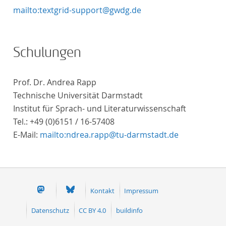
mailto:textgrid-support@gwdg.de
Schulungen
Prof. Dr. Andrea Rapp
Technische Universität Darmstadt
Institut für Sprach- und Literaturwissenschaft
Tel.: +49 (0)6151 / 16-57408
E-Mail:
mailto:ndrea.rapp@tu-darmstadt.de
Kontakt
Impressum
Datenschutz
CC BY 4.0
buildinfo